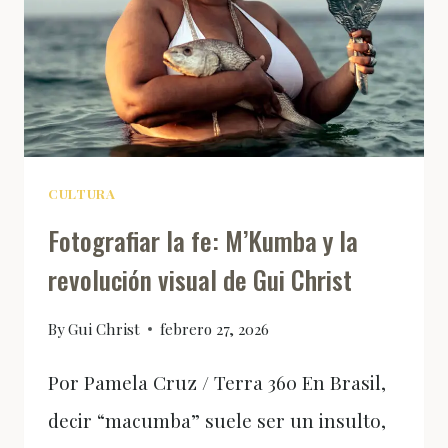
CULTURA
Fotografiar la fe: M’Kumba y la
revolución visual de Gui Christ
By
Gui Christ
febrero 27, 2026
Por Pamela Cruz / Terra 360 En Brasil,
decir “macumba” suele ser un insulto,